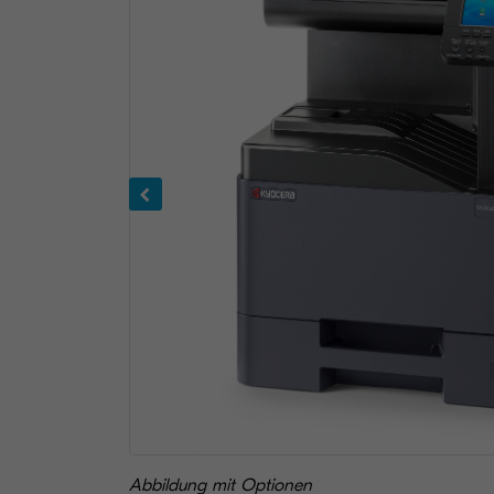
Abbildung mit Optionen