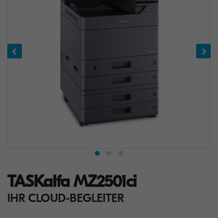
TASKalfa MZ2501ci
IHR CLOUD-BEGLEITER