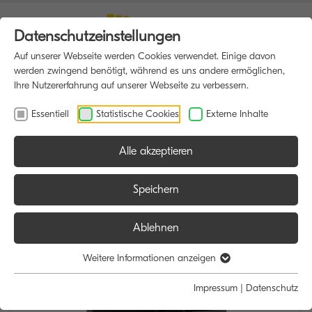
Datenschutzeinstellungen
Auf unserer Webseite werden Cookies verwendet. Einige davon
werden zwingend benötigt, während es uns andere ermöglichen,
Ihre Nutzererfahrung auf unserer Webseite zu verbessern.
Essentiell
Statistische Cookies
Externe Inhalte
Alle akzeptieren
HOME
MULTIFUNKTIONSDRUCKER
Speichern
Ablehnen
Weitere Informationen anzeigen
Impressum
|
Datenschutz