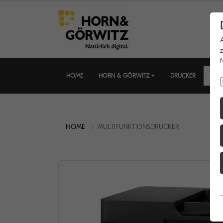
HOME
HORN & GÖRWITZ
DRUCKER
MUL
HOME
MULTIFUNKTIONSDRUCKER