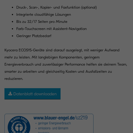
Druck-, Scan-, Kopier- und Faxfunktion (optional)
Integrierte cloudfähige Lösungen
Bis zu 32/17 Seiten pro Minute
Farb-Touchscreen mit Assistent-Navigation
Geringer Platzbedarf
Kyocera ECOSYS-Geräte sind darauf ausgelegt, mit weniger Aufwand
mehr zu leisten. Mit langlebigen Komponenten, geringem
Energieverbrauch und zuverlässiger Performance helfen sie deinem Team,
smarter zu arbeiten und gleichzeitig Kosten und Ausfallzeiten zu
reduzieren.
Datenblatt downloaden