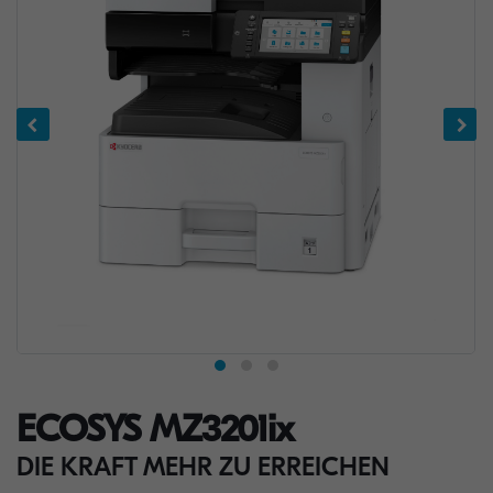
ECOSYS MZ3201ix
DIE KRAFT MEHR ZU ERREICHEN