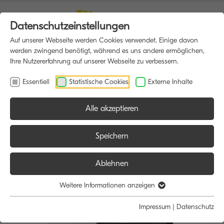
Datenschutzeinstellungen
Auf unserer Webseite werden Cookies verwendet. Einige davon
werden zwingend benötigt, während es uns andere ermöglichen,
Ihre Nutzererfahrung auf unserer Webseite zu verbessern.
Essentiell
Statistische Cookies
Externe Inhalte
Alle akzeptieren
HOME
MULTIFUNKTIONSDRUCKER
Speichern
Ablehnen
Weitere Informationen anzeigen
Impressum
|
Datenschutz