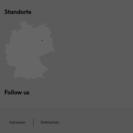
Standorte
Follow us
Impressum
Datenschutz