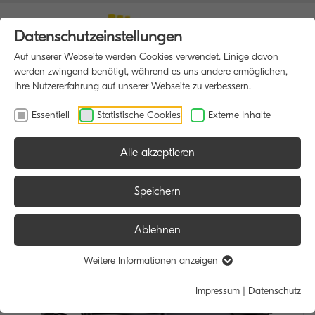
Datenschutzeinstellungen
Auf unserer Webseite werden Cookies verwendet. Einige davon
werden zwingend benötigt, während es uns andere ermöglichen,
Ihre Nutzererfahrung auf unserer Webseite zu verbessern.
Essentiell
Statistische Cookies
Externe Inhalte
Alle akzeptieren
HOME
MULTIFUNKTIONSDRUCKER
Speichern
Ablehnen
Weitere Informationen anzeigen
Impressum
|
Datenschutz