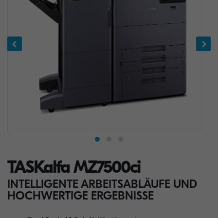
TASKalfa MZ7500ci
INTELLIGENTE ARBEITSABLÄUFE UND
HOCHWERTIGE ERGEBNISSE